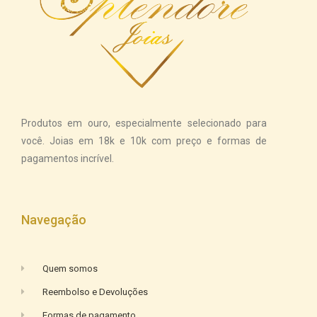
Produtos em ouro, especialmente selecionado para
você. Joias em 18k e 10k com preço e formas de
pagamentos incrível.
Navegação
Quem somos
Reembolso e Devoluções
Formas de pagamento