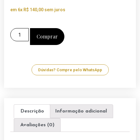
em 6x
R$
140,00
sem juros
Comprar
Dúvidas? Compre pelo WhatsApp
Descrição
Informação adicional
Avaliações (0)