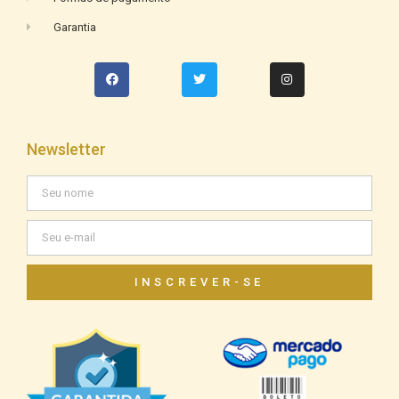
Garantia
Newsletter
INSCREVER-SE