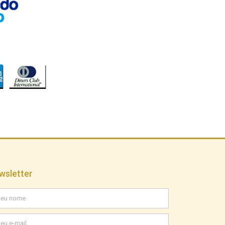
wsletter