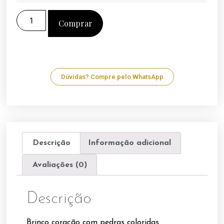
Comprar
Dúvidas? Compre pelo WhatsApp
Descrição
Informação adicional
Avaliações (0)
Descrição
Brinco coração com pedras coloridas