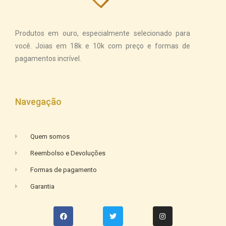
Produtos em ouro, especialmente selecionado para
você. Joias em 18k e 10k com preço e formas de
pagamentos incrível.
Navegação
Quem somos
Reembolso e Devoluções
Formas de pagamento
Garantia