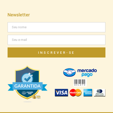
Newsletter
INSCREVER-SE