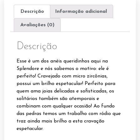
Descrição
Informação adicional
Avaliações (0)
Descrição
Esse é um dos anéis queridinhos aqui na
Splendore e nós sabemos o motivo: ele é
perfeito! Cravejado com micro zircônias,
possui um brilho espetacular! Perfeito para
quem ama joias delicadas e sofisticadas, os
solitários também são atemporais e
combinam com qualquer ocasião! Ao fundo
das pedras temos um trabalho com ródio que
traz ainda mais brilho a esta cravação
espetacular.