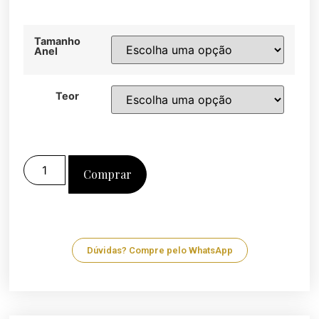
Tamanho
Anel
Teor
Comprar
Dúvidas? Compre pelo WhatsApp