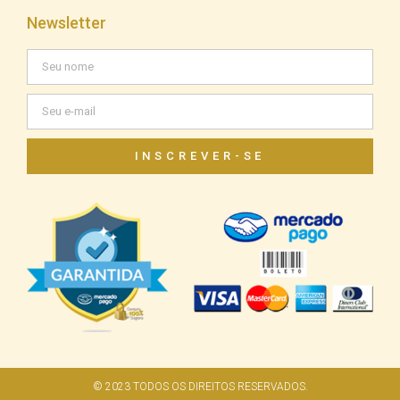
Newsletter
INSCREVER-SE
© 2023 TODOS OS DIREITOS RESERVADOS.