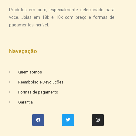
Produtos em ouro, especialmente selecionado para
você. Joias em 18k e 10k com preço e formas de
pagamentos incrível.
Navegação
Quem somos
Reembolso e Devoluções
Formas de pagamento
Garantia