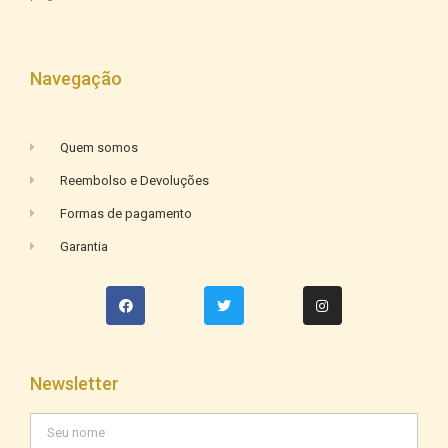
Navegação
Quem somos
Reembolso e Devoluções
Formas de pagamento
Garantia
Newsletter