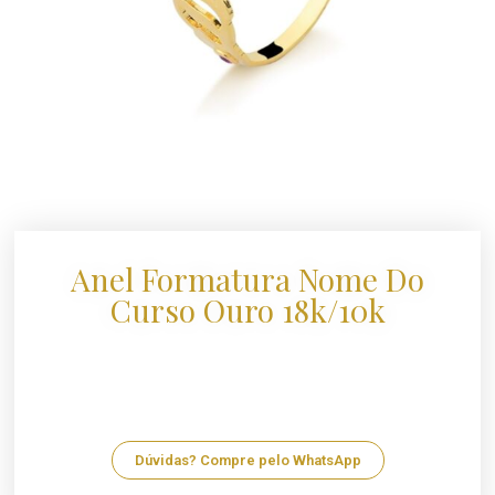
Anel Formatura Nome Do
Curso Ouro 18k/10k
Dúvidas? Compre pelo WhatsApp