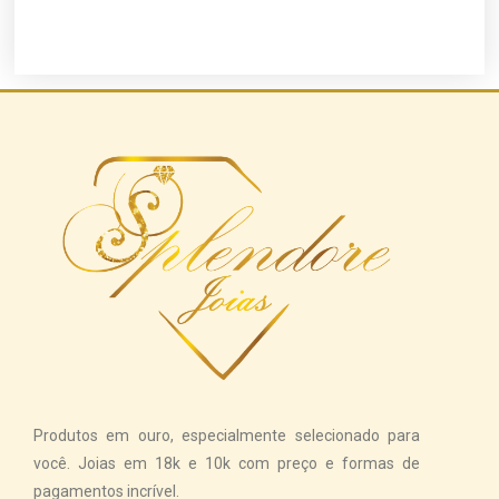
Produtos em ouro, especialmente selecionado para
você. Joias em 18k e 10k com preço e formas de
pagamentos incrível.