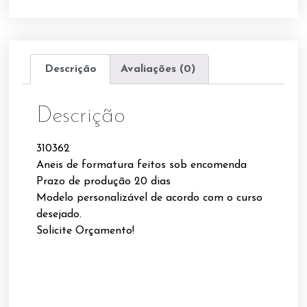
Descrição
Avaliações (0)
Descrição
310362
Aneis de formatura feitos sob encomenda
Prazo de produção 20 dias
Modelo personalizável de acordo com o curso
desejado.
Solicite Orçamento!