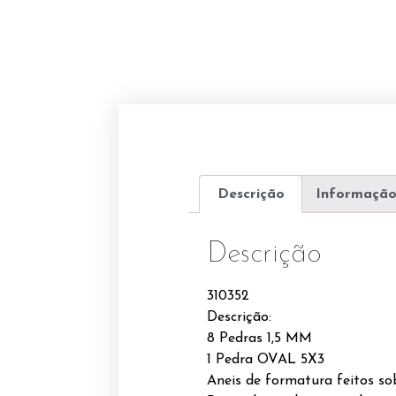
Descrição
Informação
Descrição
310352
Descrição:
8 Pedras 1,5 MM
1 Pedra OVAL 5X3
Aneis de formatura feitos s