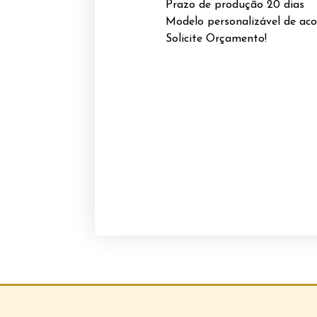
Prazo de produção 20 dias
Modelo personalizável de aco
Solicite Orçamento!