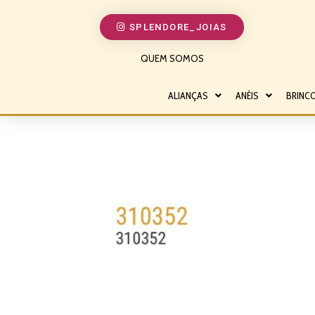
SPLENDORE_JOIAS
QUEM SOMOS
ALIANÇAS
ANÉIS
BRINC