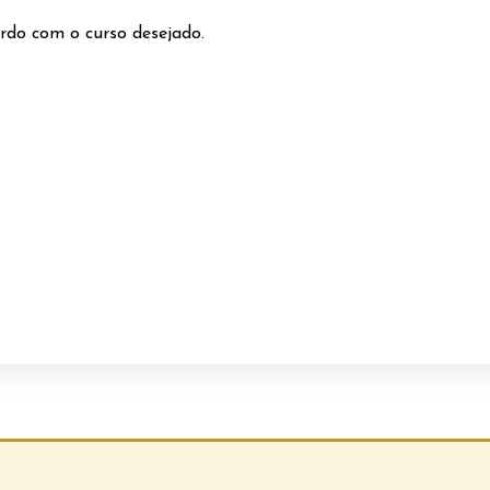
rdo com o curso desejado.