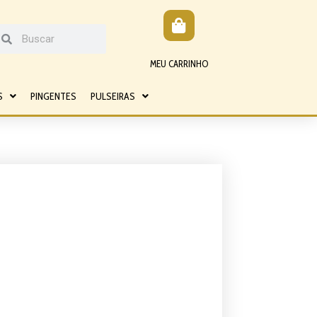
MEU CARRINHO
S
PINGENTES
PULSEIRAS