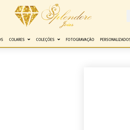
OS
COLARES
COLEÇÕES
FOTOGRAVAÇÃO
PERSONALIZADO