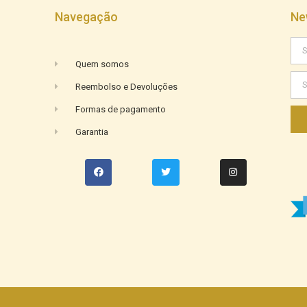
Navegação
Ne
Quem somos
Reembolso e Devoluções
Formas de pagamento
Garantia