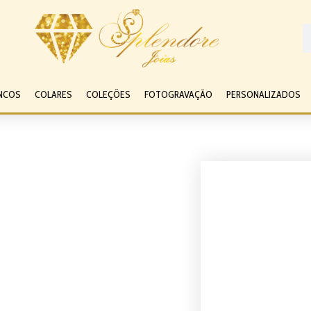
NCOS
COLARES
COLEÇÕES
FOTOGRAVAÇÃO
PERSONALIZADOS