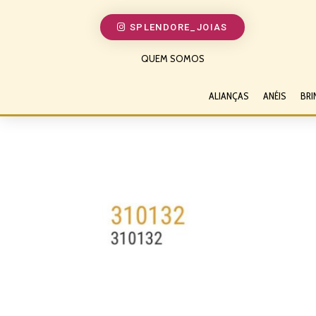
SPLENDORE_JOIAS
QUEM SOMOS
ALIANÇAS
ANÉIS
BRI