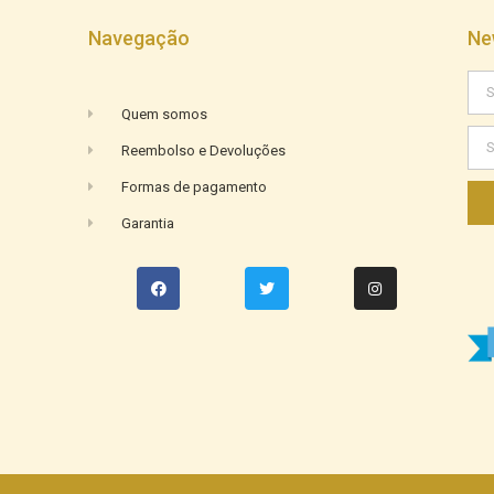
Navegação
Ne
Quem somos
Reembolso e Devoluções
Formas de pagamento
Garantia