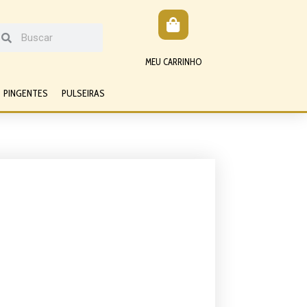
MEU CARRINHO
PINGENTES
PULSEIRAS