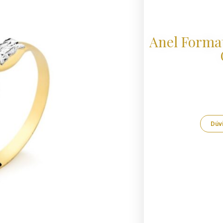
Anel Forma
Dúv