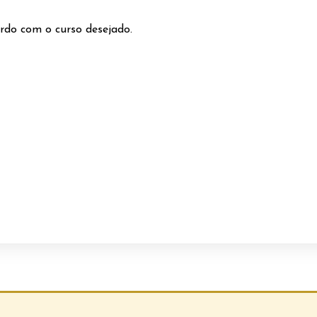
rdo com o curso desejado.