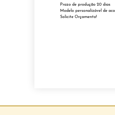
Prazo de produção 20 dias
Modelo personalizável de aco
Solicite Orçamento!