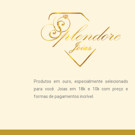
Produtos em ouro, especialmente selecionado
para você. Joias em 18k e 10k com preço e
formas de pagamentos incrível.