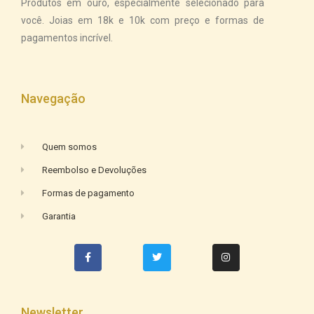
Produtos em ouro, especialmente selecionado para
você. Joias em 18k e 10k com preço e formas de
pagamentos incrível.
Navegação
Quem somos
Reembolso e Devoluções
Formas de pagamento
Garantia
Newsletter