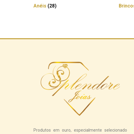
Anéis
(28)
Brinc
Produtos em ouro, especialmente selecionado