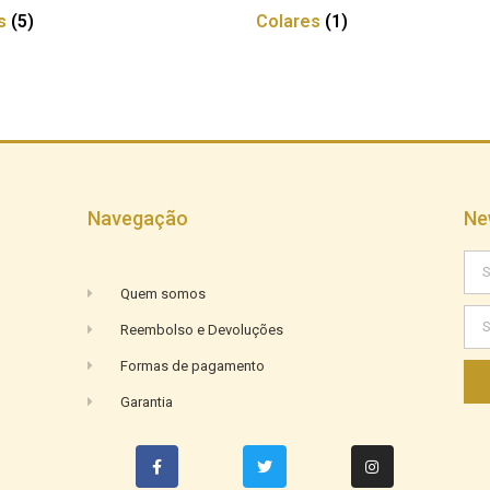
os
(5)
Colares
(1)
Navegação
Ne
Quem somos
Reembolso e Devoluções
Formas de pagamento
Garantia