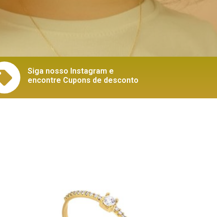
Siga nosso Instagram e
encontre Cupons de desconto