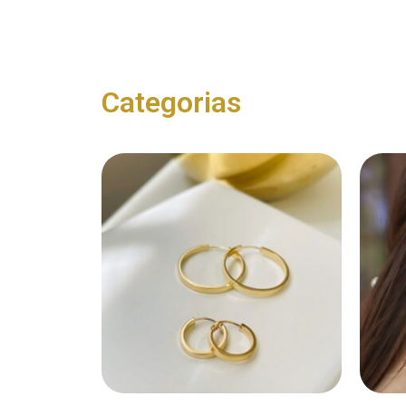
Categorias