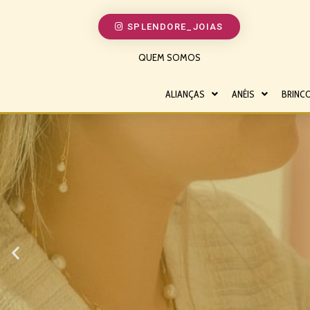
SPLENDORE_JOIAS
QUEM SOMOS
ALIANÇAS
ANÉIS
BRINC