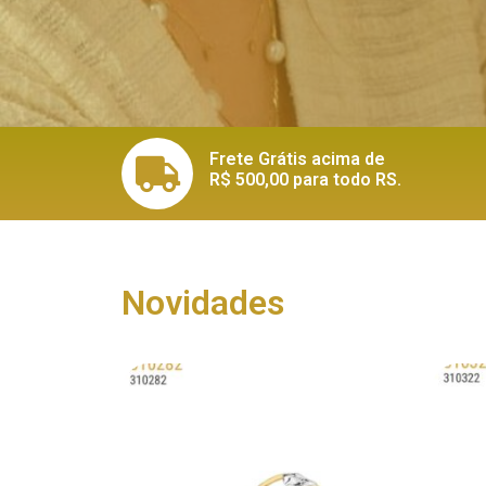
Frete Grátis acima de
R$ 500,00 para todo RS.
Novidades