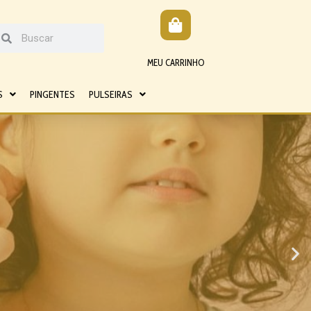
MEU CARRINHO
S
PINGENTES
PULSEIRAS