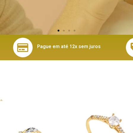
Pague em até 12x sem juros