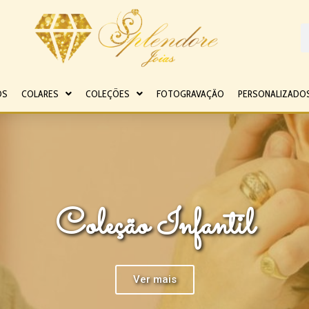
OS
COLARES
COLEÇÕES
FOTOGRAVAÇÃO
PERSONALIZADO